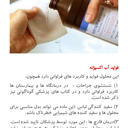
فواید آب اکسیژنه
این محلول فواید و کاربرد های فراوانی دارد همچون:
۱) شستشوی جراحات : در درمانگاه ها و بیمارستان ها
کاربرد فراوانی دارد و در کتاب های پزشکی گوناگونی نیز
ذکر شده است.
۲) سفید کنندگی لباس :این ماده می تواند بدل مناسبی برای
محلول ها و سفید کننده های شیمیایی خطرناک باشد.
۳)درمان قارچ ها
:
این مورد توسط پزشکان تایید شده است.