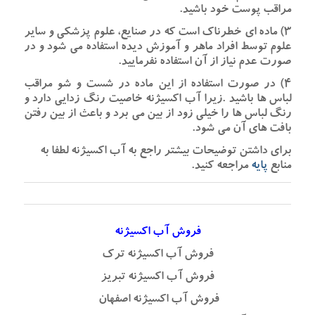
مراقب پوست خود باشید.
۳) ماده ای خطرناک است که در صنایع، علوم پزشکی و سایر
علوم توسط افراد ماهر و آموزش دیده استفاده می شود و در
صورت عدم نیاز از آن استفاده نفرمایید.
۴) در صورت استفاده از این ماده در شست و شو مراقب
لباس ها باشید .زیرا
آب اکسیژنه خاصیت رنگ زدایی دارد و
رنگ لباس ها را خیلی زود از بین می برد و باعث از بین رفتن
بافت های آن می شود.
برای داشتن توضیحات بیشتر راجع به آب اکسیژنه لطفا به
منابع
پایه
مراجعه کنید.
فروش آب اکسیژنه
فروش آب اکسیژنه ترک
فروش آب اکسیژنه تبریز
فروش آب اکسیژنه اصفهان