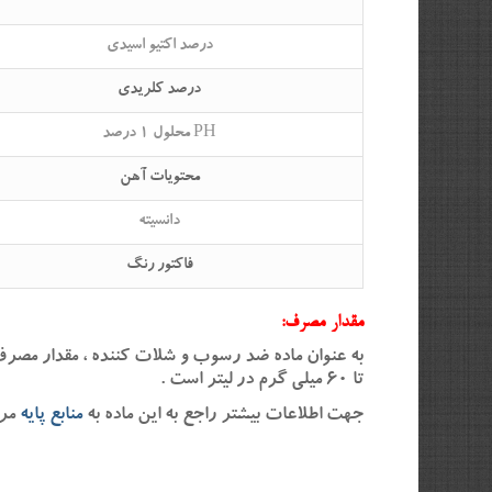
درصد اکتیو اسیدی
درصد کلریدی
PH محلول ۱ درصد
محتویات آهن
دانسیته
فاکتور رنگ
مقدار مصرف:
تا ۶۰ میلی گرم در لیتر است .
جهت اطلاعات بیشتر راجع به این ماده به
منابع پایه
مرا