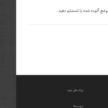
لینک های مفید
برچسب‌ها