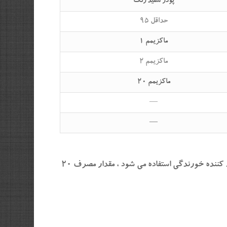
پودر سفید رنگ
حداقل ۹۵
ماکزیمم ۱
ماکزیمم ۲
ماکزیمم ۲۰
—
—
به عنوان ماده ضد رسوب و شلات کننده ، مقدار مصرف پیشنهاد شده ، ۱ تا ۲۰ میلی گرم در لیتر است . وقتی به عنوان ماده کند کننده خورندگی استفاده می شود ، مقدار مصرف ۲۰