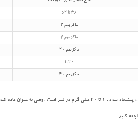
مایع متمایل به زرد کمرنگ
۴۸ تا ۵۲
ماکزیمم ۲
ماکزیمم ۲
ماکزیمم ۲۰
۱٫۳۰
ماکزیمم ۴۰
جعه کنید.