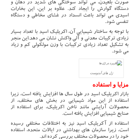
صورت بلعیدن، می تواند سوختگی های شدید در دهان و
دستگاه گوارش را ایجاد کند. علاوه بر این، این بخارات
اسیدی می تواند باعث انسداد در غشای مخاطی و دستگاه
تنفسی شود.
با توجه به ساختار شیمیایی آن، اکریلیک اسید با تعداد بسیار
زیادی ترکیبات معدنی و آلی واکنش نشان می دهد.این منجر
به تشکیل تعداد زیادی ترکیبات با وزن مولکولی کم و زیاد
می شود.
ژل های آبدوست
مزایا و استفاده
بازار اکریلیک اسید در طول سال ها افزایش یافته است، زیرا
استفاده از این مواد شیمیایی در بخش های مختلف، از
محصولات آرایشی مانند ناخن اکریلیک، برای استفاده از
صنایع شیمیایی افزایش یافته است.
استفاده از آکریلیک اسید نیز به اختلافات مختلفی رسیده
است، زیرا سازمان های بهداشتی در ایالات متحده، استفاده
خود را در محصولات مختلف بررسی کرده اند.