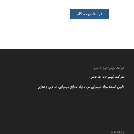
شرکت کیمیا تجارت فجر
شرکت کیمیا تجارت فجر
تامین کننده مواد شیمیایی مورد نیاز صنایع شیمیایی، دارویی و غذایی
ارتباط با ما