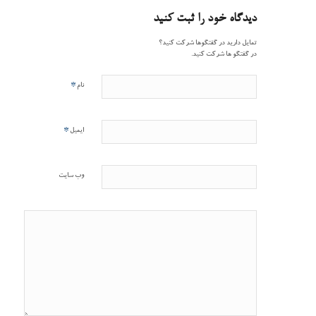
دیدگاه خود را ثبت کنید
تمایل دارید در گفتگوها شرکت کنید؟
در گفتگو ها شرکت کنید.
*
نام
*
ایمیل
وب‌ سایت