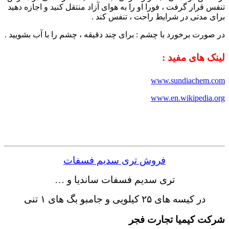
تنفس قرار گرفت ، فورا او را به هوای آزاد منتقل کنید و اجازه دهید
برای مدتی در شرایط راحت ، تنفس کند .
در صورت برخورد با چشم : برای چند دقیقه ، چشم را با آب بشویید .
لینک های مفید :
www.sundiachem.com
www.en.wikipedia.org
فروش تری سدیم فسفات
تری سدیم فسفات ساندیا و …
در کیسه های ۲۵ کیلویی و جامبو بگ های ۱ تنی
شرکت کیمیا تجارت فجر