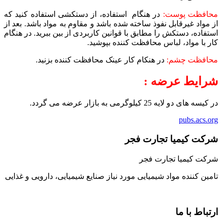
محافظت پوست:
در هنگام استفاده، از دستکشی استفاده کنید که
از مواد غیرقابل نفوذ ساخته شده باشد و مقاوم به مواد باشد. بعد از
استفاده، دستکش را مطابق با قوانین کاربردی از بین ببرید. در هنگام
کار با مواد، لباس محافظت کننده بپوشید.
محافظت چشم:
در هنکام کار عینک محافظت کننده بزنید.
شرایط عرضه :
در کیسه های دو لایه 25 کیلوگرمی به بازار عرضه می گردد.
pubs.acs.org
شرکت کیمیا تجارت فجر
شرکت کیمیا تجارت فجر
تامین کننده مواد شیمیایی مورد نیاز صنایع شیمیایی، دارویی و غذایی
ارتباط با ما