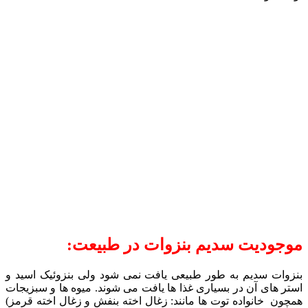
موجودیت سدیم بنزوات در طبیعت:
بنزوات سدیم به طور طبیعی یافت نمی شود ولی بنزوئیک اسید و
استر های آن در بسیاری غذا ها یافت می شوند. میوه ها و سبزیجات
همچون خانواده توت ها مانند: زغال اخته بنفش و زغال اخته قرمز)