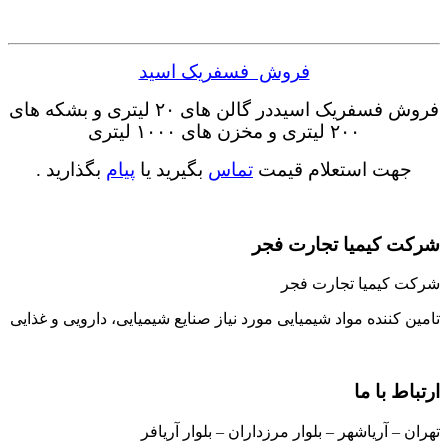
فروش فسفریک اسید
فروش فسفریک اسیددر گالن های ۲۰ لیتری و بشکه های
۲۰۰ لیتری و مخزن های ۱۰۰۰ لیتری
جهت استعلام قیمت
تماس
بگیرید یا
پیام
بگذارید .
شرکت کیمیا تجارت فجر
شرکت کیمیا تجارت فجر
تامین کننده مواد شیمیایی مورد نیاز صنایع شیمیایی، دارویی و غذایی
ارتباط با ما
تهران – آریاشهر – بلوار مرزداران – بلوار آریافر