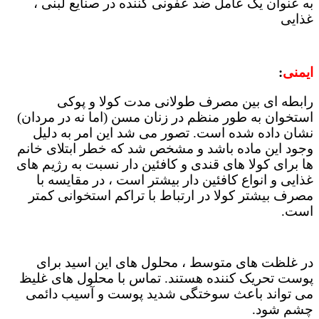
به عنوان یک عامل ضد عفونی کننده در صنایع لبنی ،
غذایی
ایمنی
:
رابطه ای بین مصرف طولانی مدت کولا و پوکی
استخوان به طور منظم در زنان مسن (اما نه در مردان)
نشان داده شده است. تصور می شد این امر به دلیل
وجود این ماده باشد و مشخص شد که خطر ابتلای خانم
ها برای کولا های قندی و کافئین دار نسبت به رژیم های
غذایی و انواع کافئین دار بیشتر است ، در مقایسه با
مصرف بیشتر کولا در ارتباط با تراکم استخوانی کمتر
است.
در غلظت های متوسط ، محلول های این اسید برای
پوست تحریک کننده هستند. تماس با محلول های غلیظ
می تواند باعث سوختگی شدید پوست و آسیب دائمی
چشم شود.