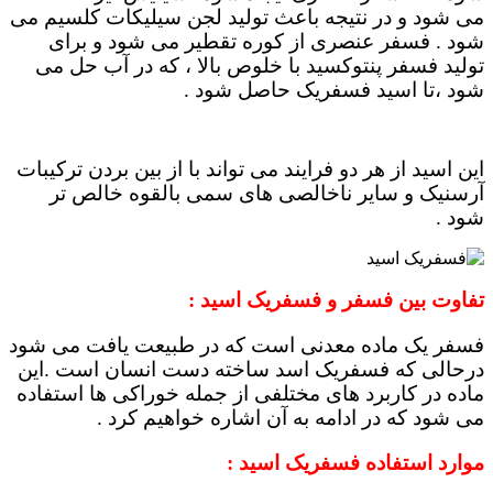
می شود و در نتیجه باعث تولید لجن سیلیکات کلسیم می
شود . فسفر عنصری از کوره تقطیر می شود و برای
تولید فسفر پنتوکسید با خلوص بالا ، که در آب حل می
شود ،تا اسید فسفریک حاصل شود .
این اسید از هر دو فرایند می تواند با از بین بردن ترکیبات
آرسنیک و سایر ناخالصی های سمی بالقوه خالص تر
شود .
تفاوت بین فسفر و فسفریک اسید :
فسفر یک ماده معدنی است که در طبیعت یافت می شود
درحالی که فسفریک اسد ساخته دست انسان است .این
ماده در کاربرد های مختلفی از جمله خوراکی ها استفاده
می شود که در ادامه به آن اشاره خواهیم کرد .
موارد استفاده فسفریک اسید :