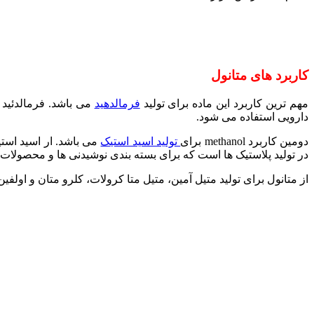
کاربرد های متانول
مهم ترین کاربرد این ماده برای تولید
فرمالدهید
می باشد. فرمالدئید 
دارویی استفاده می شود.
دومین کاربرد methanol برای
تولید اسید استیک
در تولید پلاستیک ها است که برای بسته بندی نوشیدنی ها و محصولات خ
از متانول برای تولید متیل آمین، متیل متا کرولات، کلرو متان و اولفین 