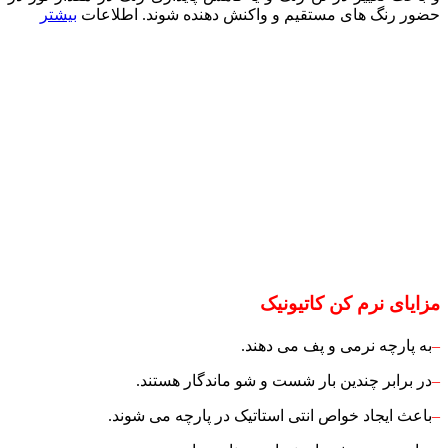
حضور رنگ های مستقیم و واکنش دهنده شوند. اطلاعات
بیشتر
مزایای نرم کن کاتیونیک
–
به پارچه نرمی و پف می دهند.
–
در برابر چندین بار شست و شو ماندگار هستند.
–
باعث ایجاد خواص انتی استاتیک در پارچه می شوند.