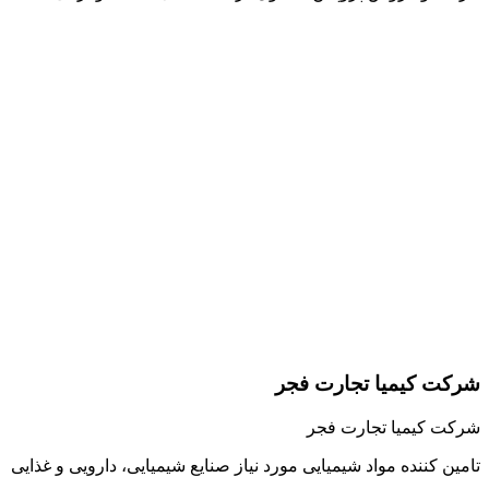
شرکت کیمیا تجارت فجر
شرکت کیمیا تجارت فجر
تامین کننده مواد شیمیایی مورد نیاز صنایع شیمیایی، دارویی و غذایی