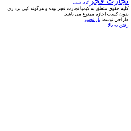
تجارت فجر
گوهر شیمی
کلیه حقوق متعلق به کیمیا تجارت فجر بوده و هرگونه کپی برداری
بدون کسب اجازه ممنوع می باشد.
طراحی توسط
یار تجهیز
رفتن به بالا