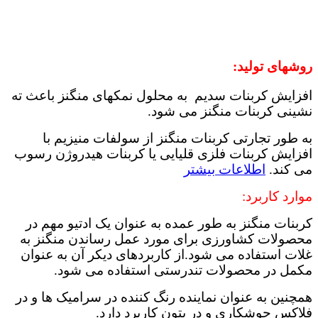
روشهای تولید:
افزایش کربنات سدیم به محلول نمکهای منگنز باعث ته
نشینی کربنات منگنز می شود.
به طور تجارتی کربنات منگنز از سولفات منیزیم با
افزایش کربنات فلزی قلیایی یا کربنات هیدروژن رسوب
می کند.
اطلاعات بیشتر
موارد کاربرد:
کربنات منگنز به طور عمده به عنوان یک ادتیو مهم در
محصولات کشاورزی برای مورد عمل رساندن منگنز به
غلات استفاده می شود.از کاربردهای دیکر آن به عنوان
مکمل در محصولات تندرستی استفاده می شود.
همچنین به عنوان نماینده رنگ کننده در سرامیک ها و در
فلاکس جوشکاری و در بتون کاربرد دارد.