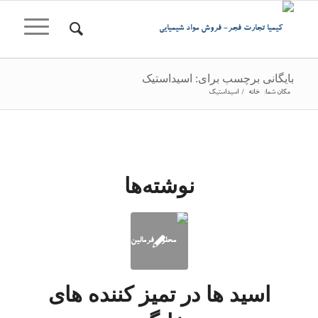
بایگانی برچسب برای: اسیداستیک
مکان شما:
خانه
/
اسیداستیک
نوشته‌ها
اسید ها در تمیز کننده های