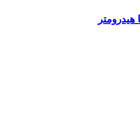
 هیدرومتر