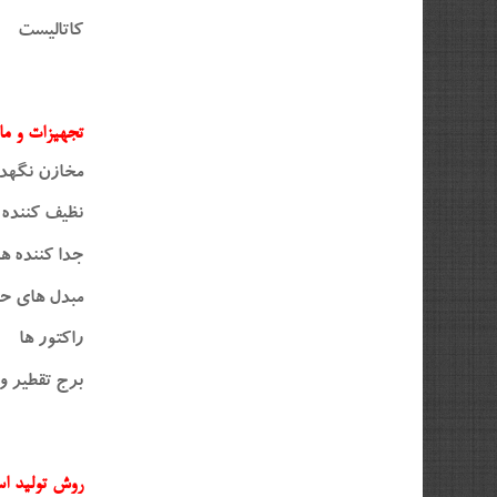
کاتالیست 
تجهیزات و ما
مخازن نگهد
نظیف کننده 
جدا کننده ها
مبدل های ح
راکتور ها
برج تقطیر 
روش تولید ا