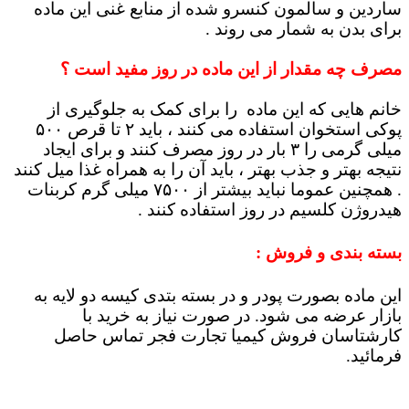
ساردین و سالمون کنسرو شده از منابع غنی این ماده
برای بدن به شمار می روند .
مصرف چه مقدار از این ماده در روز مفید است ؟
خانم هایی که این ماده را برای کمک به جلوگیری از
پوکی استخوان استفاده می کنند ، باید ۲ تا قرص ۵۰۰
میلی گرمی را ۳ بار در روز مصرف کنند و برای ایجاد
نتیجه بهتر و جذب بهتر ، باید آن را به همراه غذا میل کنند
. همچنین عموما نباید بیشتر از ۷۵۰۰ میلی گرم کربنات
هیدروژن کلسیم در روز استفاده کنند .
بسته بندی و فروش :
این ماده بصورت پودر و در بسته بتدی کیسه دو لایه به
بازار عرضه می شود. در صورت نیاز به خرید با
کارشتاسان فروش کیمیا تجارت فجر تماس حاصل
فرمائید.