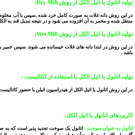
تولید اتانول یا اتیل الکل از روش Dry Mill:
منتقل شده و مخمر به آن افزوده می شود و در نتیجه تبدیل قند به الک
تولید اتانول یا اتیل الکل از روش Wet Mill:
باشد .
تولید اتانول یا اتیل الکل با استفاده از کاتالیست :
در این روش اتانول یا اتیل الکل از هیدراسیون اتیلن با حضور کاتال
کاربردهای اتانول یا اتیل الکل:
اتانول به عنوان سوخت :
اتانول یک سوخت تجدید پذیر است که به صورت
گازوییل بالاتر است که به آن خواص ترکیبی بالایی می دهد.در سال