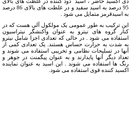
دی اکسید حاضر ، اسید دود کننده در غلظت های بالای
95 درصد به اسید سفید و در غلطت های بالای 86 درصد
به اسیدقرمز متمایل می شود .
این ترکیب به طور عمومی یک مولکول آلی هست که در
کنار گروه های نیترو به عنوان واکنشگر نیتراسیون
استفاده می شود . در حالی که تعدادی اجزا شامل نیترو
به شدت به حرارت حساس هستند. یک تعدادی کمی از
آنها در تسلیحات نظامی و تخریبی استفاده می شوند و
تعداد دیگر آنها پایدارند و به عنوان پیگمنت در جوهر و
رنگ ها استفاده می شوند . این اسید به عنوان نماینده
اکسید کننده قوی استفاده می شود.