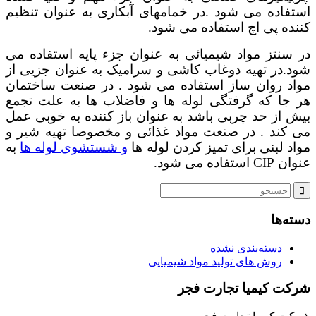
استفاده می شود .در خمامهای آبکاری به عنوان تنظیم
کننده پی اچ استفاده می شود.
در سنتز مواد شیمیائی به عنوان جزء پایه استفاده می
شود.در تهیه دوغاب کاشی و سرامیک به عنوان جزیی از
مواد روان ساز استفاده می شود . در صنعت ساختمان
هر جا که گرفتگی لوله ها و فاضلاب ها به علت تجمع
بیش از حد چربی باشد به عنوان باز کننده به خوبی عمل
می کند . در صنعت مواد غذائی و مخصوصا تهیه شیر و
مواد لبنی برای تمیز کردن لوله ها
و شستشوی لوله ها
به
عنوان CIP استفاده می شود.
دسته‌ها
دسته‌بندی نشده
روش های تولید مواد شیمیایی
شرکت کیمیا تجارت فجر