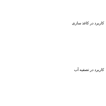
کاربرد در کاغذ سازی
کاربرد در تصفیه آب