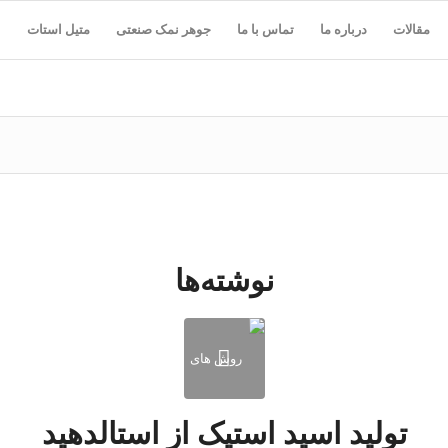
مقالات
درباره ما
تماس با ما
جوهر نمک صنعتی
متیل استات
نوشته‌ها
تولید اسید استیک از استالدهید