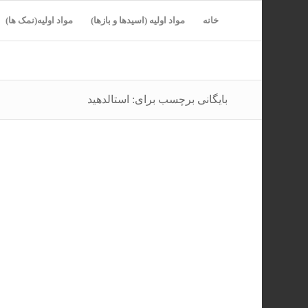
خانه
مواد اولیه (اسیدها و بازها)
مواد اولیه(نمک ها)
بایگانی برچسب برای: استالدهید