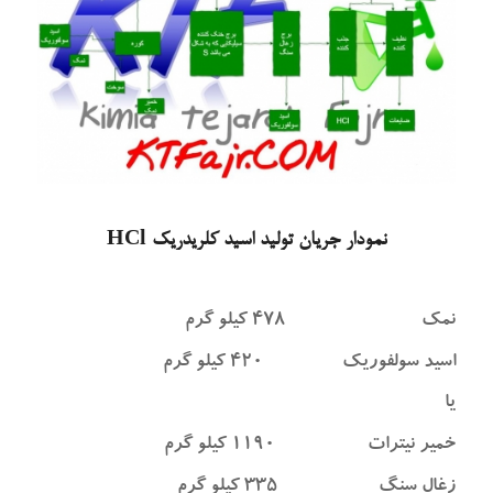
نمودار جریان تولید اسید کلریدریک HCl
نمک ۴۷۸ کیلو گرم
اسید سولفوریک ۴۲۰ کیلو گرم
یا
خمیر نیترات ۱۱۹۰ کیلو گرم
زغال سنگ ۳۳۵ کیلو گرم