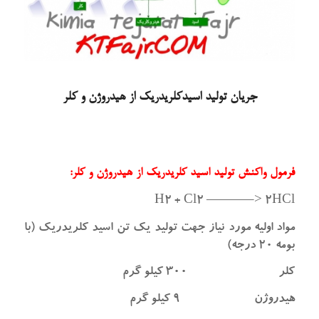
جریان تولید اسیدکلریدریک از هیدروژن و کلر
فرمول واکنش تولید اسید کلریدریک از هیدروژن و کلر:
H2 + Cl2 ———–> ۲HCl
مواد اولیه مورد نیاز جهت تولید یک تن اسید کلریدریک (با
بومه ۲۰ درجه)
کلر ۳۰۰ کیلو گرم
هیدروژن ۹ کیلو گرم