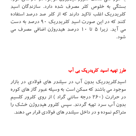
بستگی به خلوص کلر مصرف شده دارد. سازندگان اسید
کلریدریک اغلب تاکید دارند که از کلر صد درصد استفاده
کنند که در این صورت اسید کلریدریک ۹۰ درصد به دست
می آید. زیرا ۵ تا ۱۰ درصد هیدروژن اضافی مصرف می
شود.
طرز تهیه اسید کلریدریک بی آب
اسیدکلریدریک بدون آب در سیلندر های فولادی در بازار
موجود می باشند که ممکن است به وسیله عبور گاز های کوره
در حرارت (۲۶۰ درجه سانتی گراد ) از روی کلرور کلسیم
بدون آب سرد تهیه گردند. سپس کلرور هیدروژن خشک را
متراکم نموده و در داخل سیلندر های فولادی قرار می دهند.