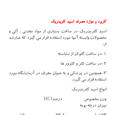
کاربرد و موارد مصرف اسید کلریدریک
اسید کلریدریک در ساخت بسیاری از مواد معدنی ، آلی و
محصولات وابسته آنها مورد استفاده قرار می گیرد که عبارتند
از:
۱-در ساخت گلوکز از نشاسته
۲-در ساخت کلر و کلرور ها
۳-همچنین در پزشکی و به عنوان معرف در آزمایشگاه مورد
استفاده قرار می گیرد.
انواع اسید کلریدریک
وزن مخصوص درصدHCl
میزان درجه بومه