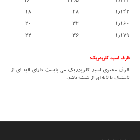
۱٫۱۲۴ ۲۴٫۵ ۱۶
۱٫۱۴۲ ۲۸ ۱۸
۱٫۱۶۰ ۳۲ ۲۰
۱٫۱۷۹ ۳۶ ۲۲
ظرف اسید کلریدریک:
ظرف محتوی اسید کلریدریک می بایست دارای لایه ای از
لاستیک یا لایه ای از شیشه باشد.