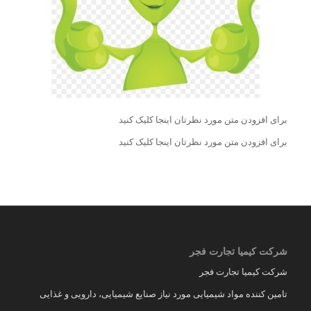
برای افزودن متن مورد نظرتان اینجا کلیک کنید
برای افزودن متن مورد نظرتان اینجا کلیک کنید
شرکت کیمیا تجارت فجر
شرکت کیمیا تجارت فجر
تامین کننده مواد شیمیایی مورد نیاز صنایع شیمیایی، دارویی و غذایی