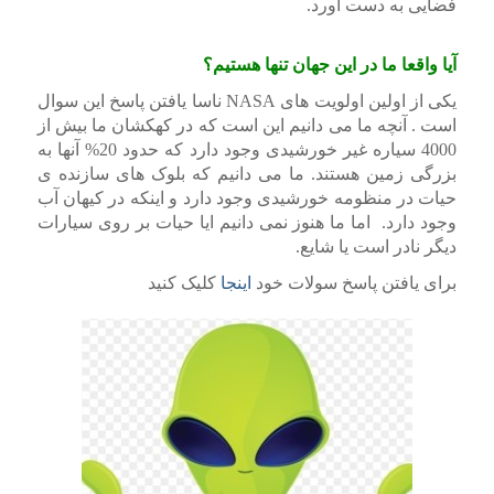
فضایی به دست آورد.
آیا واقعا ما در این جهان تنها هستیم؟
یکی از اولین اولویت های NASA ناسا یافتن پاسخ این سوال
است . آنچه ما می دانیم این است که در کهکشان ما بیش از
4000 سیاره غیر خورشیدی وجود دارد که حدود 20% آنها به
بزرگی زمین هستند. ما می دانیم که بلوک های سازنده ی
حیات در منظومه خورشیدی وجود دارد و اینکه در کیهان آب
وجود دارد. اما ما هنوز نمی دانیم ایا حیات بر روی سیارات
دیگر نادر است یا شایع.
برای یافتن پاسخ سولات خود
اینجا
کلیک کنید