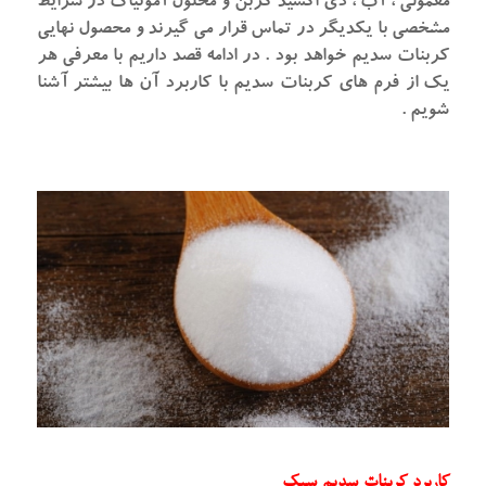
معمولی ، آب ، دی اکسید کربن و محلول آمونیاک در شرایط
مشخصی با یکدیگر در تماس قرار می گیرند و محصول نهایی
کربنات سدیم خواهد بود . در ادامه قصد داریم با معرفی هر
یک از فرم های کربنات سدیم با کاربرد آن ها بیشتر آشنا
شویم .
کاربرد کربنات سدیم سبک