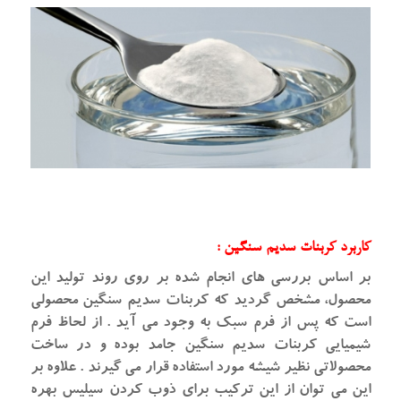
کاربرد کربنات سدیم سنگین :
بر اساس بررسی های انجام شده بر روی روند تولید این
محصول، مشخص گردید که کربنات سدیم سنگین محصولی
است که پس از فرم سبک به وجود می آید . از لحاظ فرم
شیمیایی کربنات سدیم سنگین جامد بوده و در ساخت
محصولاتی نظیر شیشه مورد استفاده قرار می گیرند . علاوه بر
این می توان از این ترکیب برای ذوب کردن سیلیس بهره