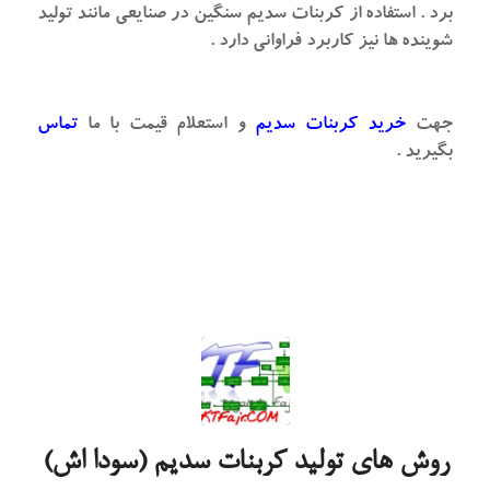
برد . استفاده از کربنات سدیم سنگین در صنایعی مانند تولید
شوینده ها نیز کاربرد فراوانی دارد .
جهت
خرید کربنات سدیم
و استعلام قیمت با ما
تماس
بگیرید .
روش های تولید کربنات سدیم (سودا اش)