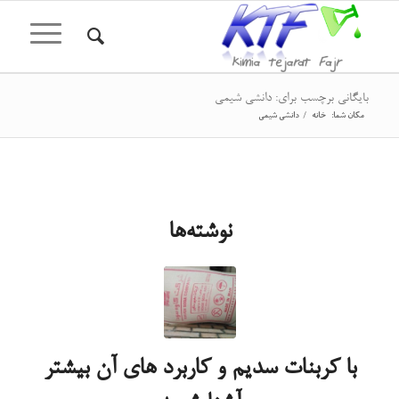
بایگانی برچسب برای: دانشی شیمی
مکان شما:
خانه
/
دانشی شیمی
نوشته‌ها
با کربنات سدیم و کاربرد های آن بیشتر