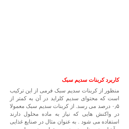
کاربرد کربنات سدیم سبک
منظور از کربنات سدیم سبک فرمی از این ترکیب
است که محتوای سدیم کلراید در آن به کمتر از
۰٫۵ درصد می رسد. از کربنات سدیم سبک معمولا
در واکنش هایی که نیاز به ماده محلول دارند
استفاده می شود . به عنوان مثال در صنایع غذایی