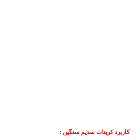
کاربرد کربنات سدیم سنگین :