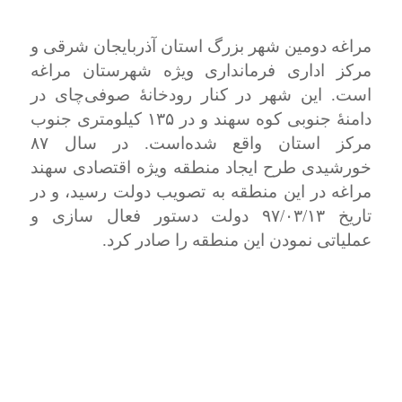
مراغه دومین شهر بزرگ استان آذربایجان شرقی و
مرکز اداری فرمانداری ویژه شهرستان مراغه
است. این شهر در کنار رودخانهٔ صوفی‌چای در
دامنهٔ جنوبی کوه سهند و در ۱۳۵ کیلومتری جنوب
مرکز استان واقع شده‌است. در سال ۸۷
خورشیدی طرح ایجاد منطقه ویژه اقتصادی سهند
مراغه در این منطقه به تصویب دولت رسید، و در
تاریخ ۹۷/۰۳/۱۳ دولت دستور فعال سازی و
عملیاتی نمودن این منطقه را صادر کرد.