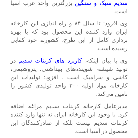
سدیم سبک و سنگین
بزرگترین واحد غرب آسیا
است.
وی افزود: تا سال ۸۴ و راه اندازی این کارخانه
ایران وارد کننده این محصول بود که با بهره
برداری کامل از این طرح، کشوربه خود کفایی
رسیده است.
وی با بیان اینکه،
کاربرد های کربنات سدیم
در
تولید شیشه، شوینده‌های بهداشتی، پتروشیمی،
کاشی و سرامیک است . افزود: تولیدات این
کارخانه مواد اولیه ۳۰۰ واحد تولیدی کشور را
تامین می‌کند.
مدیرعامل کارخانه کربنات سدیم مراغه اضافه
کرد: با وجود این کارخانه ایران نه تنها وارد کننده
کربنات سدیم نیست بلکه از صادرکنندگان این
محصول در آسیا است.