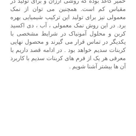
خمیر کاغذ بوده که روشی ارزان و برای تولید در
مقیاس کم است. همچنین می توان از نمک
معمولی نیز برای تولید این ترکیب شیمیایی بهره
برد. در این روش نمک معمولی ، آب ، دی اکسید
کربن و محلول آمونیاک در شرایط مشخصی با
یکدیگر در تماس قرار می گیرند و محصول نهایی
کربنات سدیم خواهد بود . در ادامه قصد داریم با
معرفی هر یک از فرم های کربنات سدیم با کاربرد
آن ها بیشتر آشنا شویم .