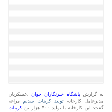
به گزارش
باشگاه خبرنگاران جوان
،عسکریان
مدیرعامل کارخانه
تولید کربنات سدیم
مراغه
گفت: این کارخانه با تولید ۴۰۰ هزار تن
کربنات