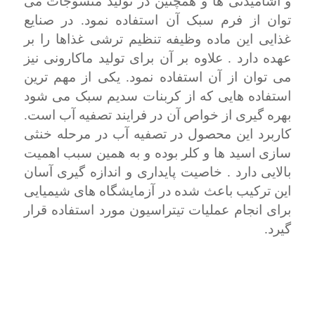
و آشامیدنی ها و همچنین در تولید منسوجات می
توان از فرم سبک آن استفاده نمود. در صنایع
غذایی این ماده وظیفه تنظیم ترشی غذاها را بر
عهده دارد . علاوه بر آن برای تولید ماکارونی نیز
می توان از آن استفاده نمود. یکی از مهم ترین
استفاده هایی که از کربنات سدیم سبک می شود
بهره گیری از خواص آن در فرایند تصفیه آب است.
کاربرد این محصول در تصفیه آب در مرحله خنثی
سازی اسید ها و کلر بوده و به همین سبب اهمیت
بالایی دارد . خاصیت پایداری و اندازه گیری آسان
این ترکیب باعث شده در آزمایشگاه های شیمیایی
برای انجام عملیات تیتراسیون مورد استفاده قرار
گیرد.