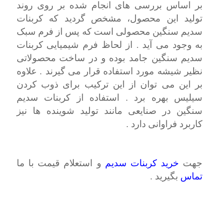
بر اساس بررسی های انجام شده بر روی روند
تولید این محصول، مشخص گردید که کربنات
سدیم سنگین محصولی است که پس از فرم سبک
به وجود می آید . از لحاظ فرم شیمیایی کربنات
سدیم سنگین جامد بوده و در ساخت محصولاتی
نظیر شیشه مورد استفاده قرار می گیرند . علاوه
بر این می توان از این ترکیب برای ذوب کردن
سیلیس بهره برد . استفاده از کربنات سدیم
سنگین در صنایعی مانند تولید شوینده ها نیز
کاربرد فراوانی دارد .
جهت
خرید کربنات سدیم
و استعلام قیمت با ما
تماس
بگیرید .