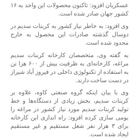
عسکریان افزود: تاکنون محصولات این واحد به ۱۶
کشور جهان صادر شده است.
وی افزود: به خاطر نیاز کشور به کربنات سدیم در
دوسال گذشته صادرات این محصول به خارج
محدود شده است.
به گفته وی، متخصصان کارخانه کربنات سدیم
مراغه، کارخانه‌ای به ظرفیت بیش از ۶۰۰ هزا تن
به استفاده از تکنولوژی داخلی در فیروز آباد شیراز
در دست ساخت دارند.
وی با بیان اینکه گروه صنعتی کاوه، علاوه بر
کربنات سدیم، بخش زیادی از دستگاه‌ها و خط
تولید کربنات سدیم مورد نیاز کشور در مراغه را
بومی سازی کرده افزود: راه اندازی این کارخانه
برای ۳ هزار نفر شغل مستقیم و غیر مستقیم
ایجاد شده است.