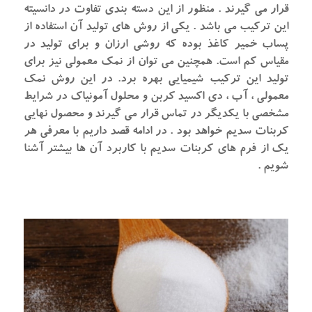
قرار می گیرند . منظور از این دسته بندی تفاوت در دانسیته
این ترکیب می باشد . یکی از روش های تولید آن استفاده از
پساب خمیر کاغذ بوده که روشی ارزان و برای تولید در
مقیاس کم است. همچنین می توان از نمک معمولی نیز برای
تولید این ترکیب شیمیایی بهره برد. در این روش نمک
معمولی ، آب ، دی اکسید کربن و محلول آمونیاک در شرایط
مشخصی با یکدیگر در تماس قرار می گیرند و محصول نهایی
کربنات سدیم خواهد بود . در ادامه قصد داریم با معرفی هر
یک از فرم های کربنات سدیم با کاربرد آن ها بیشتر آشنا
شویم .