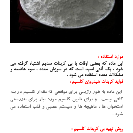
موارد استفاده :
این ماده که بعضی اوقات با بی کربنات سدیم اشتباه گرفته می
شود ، یک آنتی اسید است که در سوزش معده ، سوء هاضمه و
مشکلات معده استفاده می شود .
فواید
کربنات هیدروژن کلسیم
:
این ماده به طور رژیمی برای مواقعی که مقدار کلسیم در بند
کافی نیست . و برای تامین کلسیم مورد نیاز برای تندرستی
استخوان ها ، ماهیچه ها و سیستم عصبی و قلب استفاده می
شود .
روش تهیه بی کربنات کلسیم :