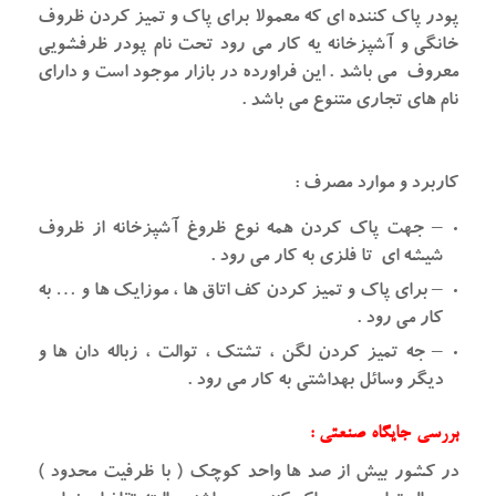
پودر پاک کننده ای که معمولا برای پاک و تمیز کردن ظروف
خانگی و آشپزخانه یه کار می رود تحت نام پودر ظرفشویی
معروف می باشد . این فراورده در بازار موجود است و دارای
نام های تجاری متنوع می باشد .
کاربرد و موارد مصرف :
– جهت پاک کردن همه نوع ظروغ آشپزخانه از ظروف
شیشه ای تا فلزی به کار می رود .
– برای پاک و تمیز کردن کف اتاق ها ، موزایک ها و … به
کار می رود .
– جه تمیز کردن لگن ، تشتک ، توالت ، زباله دان ها و
دیگر وسائل بهداشتی به کار می رود .
بررسی جایگاه صنعتی :
در کشور بیش از صد ها واحد کوچک ( با ظرفیت محدود )