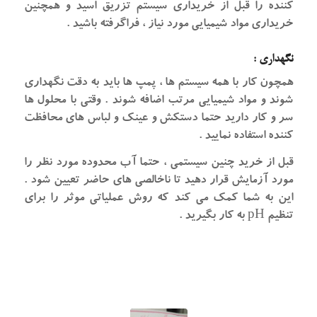
کننده را قبل از خریداری سیستم تزریق اسید و همچنین
خریداری مواد شیمیایی مورد نیاز ، فراگرفته باشید .
نگهداری :
همچون کار با همه سیستم ها ، پمپ ها باید به دقت نگهداری
شوند و مواد شیمیایی مرتب اضافه شوند . وقتی با محلول ها
سر و کار دارید حتما دستکش و عینک و لباس های محافظت
کننده استفاده نمایید .
قبل از خرید چنین سیستمی ، حتما آب محدوده مورد نظر را
مورد آزمایش قرار دهید تا ناخالصی های حاضر تعیین شود .
این به شما کمک می کند که روش عملیاتی موثر را برای
تنظیم pH به کار بگیرید .