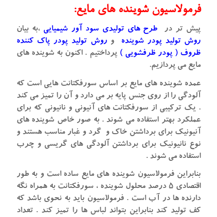
فرمولاسیون شوینده های مایع:
پیش تر در
طرح های تولیدی سود آور شیمیایی
،به بیان
روش تولید پودر شوینده
و
روش تولید پودر پاک کننده
ظروف ( پودر ظرفشویی )
پرداختیم . اکنون به شوینده های
مایع می پردازیم.
عمده شوینده های مایع بر اساس سورفکتانت هایی است که
آلودگی را از روی جنس پایه بر می دارد و آن را تمیز می کند
. یک ترکیبی از سورفکتانت های آنیونی و نانیونی که برای
عملکرد بهتر استفاده می شوند . به صور خاص شوینده های
آنیونیک برای برداشتن خاک و گرد و غبار مناسب هستند و
نوع نانیونیک برای برداشتن آلودگی های گریسی و چرب
استفاده می شوند .
بنابراین فرمولاسیون شوینده های مایع ساده است و به طور
اقتصادی ۵ درصد محلول شوینده ، سورفکتانت به همراه نگه
دارنده ها در آب است . فرمولاسیون باید به نحوی باشد که
کف تولید کند بنابراین بتواند لباس ها را تمیز کند . تعداد