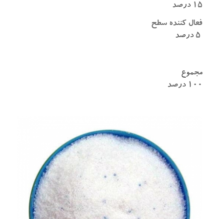
۱۵ درصد
فعال کننده سطح
۵ درصد
مجموع
۱۰۰ درصد