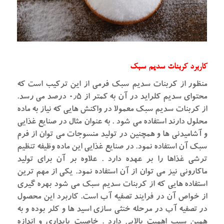
کاربرد کربنات سدیم سبک
منظور از کربنات سدیم سبک فرمی از این ترکیب است که
محتوای سدیم کلراید در آن به کمتر از ۰٫۵ درصد می رسد.
از کربنات سدیم سبک معمولا در واکنش هایی که نیاز به ماده
محلول دارند استفاده می شود . به عنوان مثال در صنایع غذایی
و آشامیدنی ها و همچنین در تولید منسوجات می توان از فرم
سبک آن استفاده نمود. در صنایع غذایی این ماده وظیفه تنظیم
ترشی غذاها را بر عهده دارد . علاوه بر آن برای تولید
ماکارونی نیز می توان از آن استفاده نمود. یکی از مهم ترین
استفاده هایی که از کربنات سدیم سبک می شود بهره گیری
از خواص آن در فرایند تصفیه آب است. کاربرد این محصول
در تصفیه آب در مرحله خنثی سازی اسید ها و کلر بوده و به
همین سبب اهمیت بالایی دارد . خاصیت پایداری و اندازه