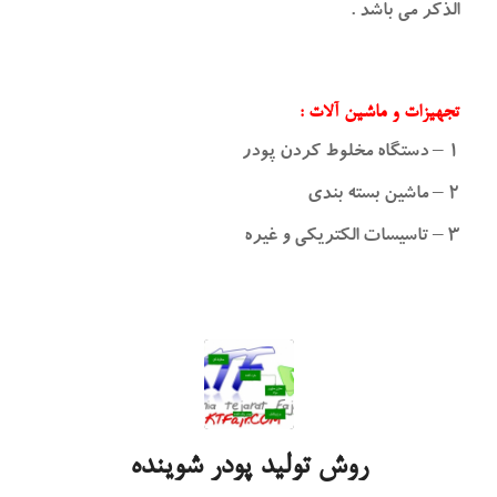
الذکر می باشد .
تجهیزات و ماشین آلات :
۱ – دستگاه مخلوط کردن پودر
۲ – ماشین بسته بندی
۳ – تاسیسات الکتریکی و غیره
روش تولید پودر شوینده