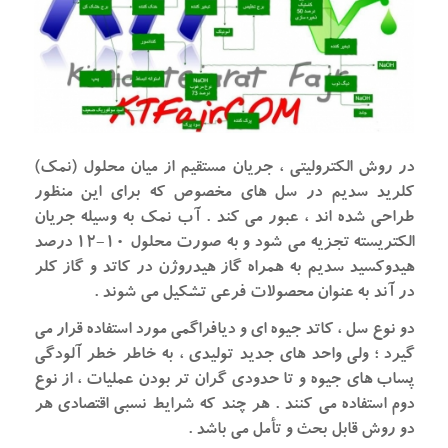
در روش الکترولیتی ، جریان مستقیم از میان محلول (نمک)
کلرید سدیم در سل های مخصوص که برای این منظور
طراحی شده اند ، عبور می کند . آب نمک به وسیله جریان
الکتریسته تجزیه می شود و به صورت محلول ۱۰-۱۲ درصد
هیدوکسید سدیم به همراه گاز هیدروژن در کاتد و گاز کلر
در آند به عنوان محصولات فرعی تشکیل می شوند .
دو نوع سل ، کاتد جیوه ای و دیافراگمی مورد استفاده قرار می
گیرد ؛ ولی واحد های جدید تولیدی ، به خاطر خطر آلودگی
پساب های جیوه و تا حدودی گران تر بودن عملیات ، از نوع
دوم استفاده می کنند . هر چند که شرایط نسبی اقتصادی هر
دو روش قابل بحث و تأمل می باشد .