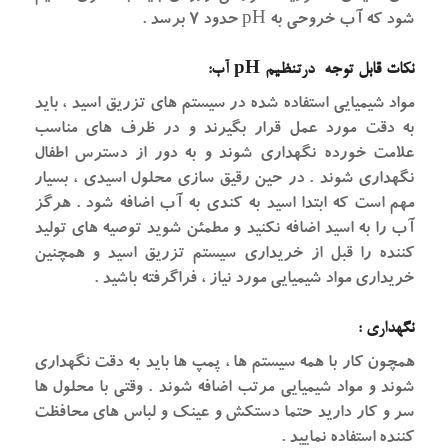
شود که آب خروحی به pH حدود ۷ برسد .
نکات قابل توجه درتنظیم pH آب:
مواد شیمیایی استفاده شده در سیستم های تزریق اسید ، باید
به دقت مورد عمل قرار بگیرند و در ظرف های مناسب
علامت خورده نگهداری شوند و به دور از دسترس اطفال
نگهداری شوند . در حین رقیق سازی محلول اسیدی ، بسیار
مهم است که ابتدا اسید به کندی به آب اضافه شود . هرگز
آب را به اسید اضافه نکنید و مطمئن شوید توصیه های تولید
کننده را قبل از خریداری سیستم تزریق اسید و همچنین
خریداری مواد شیمیایی مورد نیاز ، فراگرفته باشید .
نگهداری :
همچون کار با همه سیستم ها ، پمپ ها باید به دقت نگهداری
شوند و مواد شیمیایی مرتب اضافه شوند . وقتی با محلول ها
سر و کار دارید حتما دستکش و عینک و لباس های محافظت
کننده استفاده نمایید .