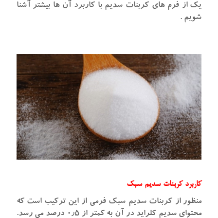
یک از فرم های کربنات سدیم با کاربرد آن ها بیشتر آشنا
شویم .
کاربرد کربنات سدیم سبک
منظور از کربنات سدیم سبک فرمی از این ترکیب است که
محتوای سدیم کلراید در آن به کمتر از ۰٫۵ درصد می رسد.