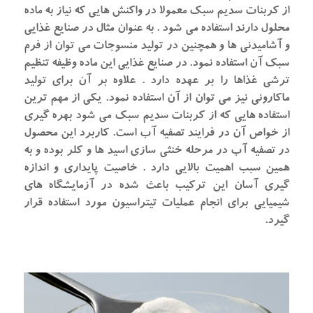
از کربنات سدیم سبک معمولا در واکنش هایی که نیاز به ماده
محلول دارند استفاده می شود . به عنوان مثال در صنایع غذایی
و آشامیدنی ها و همچنین در تولید منسوجات می توان از فرم
سبک آن استفاده نمود. در صنایع غذایی این ماده وظیفه تنظیم
ترشی غذاها را بر عهده دارد . علاوه بر آن برای تولید
ماکارونی نیز می توان از آن استفاده نمود. یکی از مهم ترین
استفاده هایی که از کربنات سدیم سبک می شود بهره گیری
از خواص آن در فرایند تصفیه آب است. کاربرد این محصول
در تصفیه آب در مرحله خنثی سازی اسید ها و کلر بوده و به
همین سبب اهمیت بالایی دارد . خاصیت پایداری و اندازه
گیری آسان این ترکیب باعث شده در آزمایشگاه های
شیمیایی برای انجام عملیات تیتراسیون مورد استفاده قرار
گیرد.