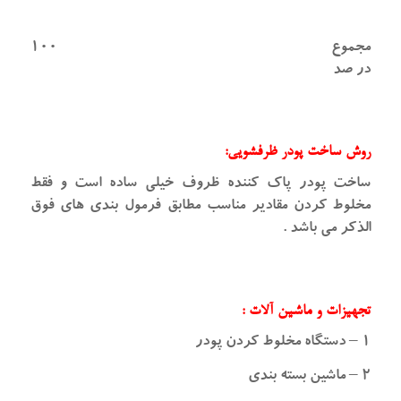
مجموع ۱۰۰
در صد
روش ساخت پودر ظرفشویی:
ساخت پودر پاک کننده ظروف خیلی ساده است و فقط
مخلوط کردن مقادیر مناسب مطابق فرمول بندی های فوق
الذکر می باشد .
تجهیزات و ماشین آلات :
۱ – دستگاه مخلوط کردن پودر
۲ – ماشین بسته بندی