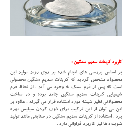
کاربرد کربنات سدیم سنگین :
بر اساس بررسی های انجام شده بر روی روند تولید این
محصول، مشخص گردید که کربنات سدیم سنگین محصولی
است که پس از فرم سبک به وجود می آید . از لحاظ فرم
شیمیایی کربنات سدیم سنگین جامد بوده و در ساخت
محصولاتی نظیر شیشه مورد استفاده قرار می گیرند . علاوه بر
این می توان از این ترکیب برای ذوب کردن سیلیس بهره
برد . استفاده از کربنات سدیم سنگین در صنایعی مانند تولید
شوینده ها نیز کاربرد فراوانی دارد .