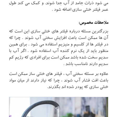
می شود ذرات جامد از آب جدا شوند. و کمک می کند طول
عمر فیلتر خنثی سازی اضافه شود .
ملاحظات مخصوص:
بزرگترین مسئله درباره فیلتر های خنثی سازی این است که
آن ها ممکن است باعث افزایش سختی آب شوند . چرا که
در فیلتر ها از کلسیم و منیزیم استفاده می شود . برای همین
منظور باید از یک نرم کننده آب استفاده شود . اگر آب با
سدیم سخت شده باشد ممکن است برای افرادی که رژیم کم
سدیم دارند نامناسب باشد .
علاوه بر مسئله سختی آب ، فیلتر های خنثی ساز ممکن است
باعث افت فشار آب شوند ، چرا که نیاز دارند از میان مواد
خنثی سازی که پودر شده اند بگذرند.