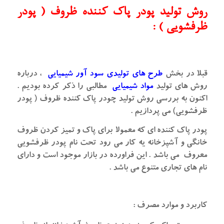
روش تولید پودر پاک کننده ظروف ( پودر
ظرفشویی ) :
قبلا در بخش
طرح های تولیدی سود آور شیمیایی
، درباره
روش های تولید
مواد شیمیایی
مطالبی را ذکر کرده بودیم .
اکنون به بررسی روش تولید چودر پاک کننده ظروف ( پودر
ظرفشویی) می پردازیم .
پودر پاک کننده ای که معمولا برای پاک و تمیز کردن ظروف
خانگی و آشپزخانه یه کار می رود تحت نام پودر ظرفشویی
معروف می باشد . این فراورده در بازار موجود است و دارای
نام های تجاری متنوع می باشد .
کاربرد و موارد مصرف :