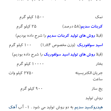
نمک ۱۵۰۰ کیلو گرم
کربنات سدیم
(۵۸ درصد) ۲۵ کیلو گرم
(قبلا
روش های تولید کربنات سدیم
را شرح داده بودیم)
اسید سولفوریک
(وزن مخصوص ۱٫۸۴) ۱۰۰ کیلو گرم
(قبلا
روش های تولید اسید سولفوریک
را شرح داده بودیم)
بخار ۱۰۰۰۰ کیلو گرم
جریان الکتریسیته ۲۷۵۰ کیلو وات
ساعت
یخ ساز ۹۰۰ کیلو گرم
روش تولید
هیدروکسید سدیم
به دو روش تولید می شود . ۱- آب
آهک