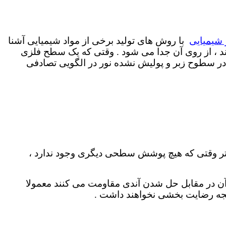
 شیمیایی
با روش های تولید برخی از مواد شیمیایی آشنا
ند ، از روی آن جدا می شود . وقتی که یک سطح فلزی
 در سطوح زبر و پولیش نشده نور در الگویی تصادفی
هتر وقتی که هیچ پوشش سطحی دیگری وجود ندارد ،
 آن در مقابل حل شدن آندی مقاومت می کنند معمولا
یجه رضایت بخشی نخواهند داشت .